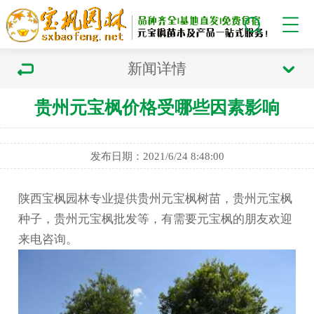
新闻详情
贵州元宝枫价格受哪些因素影响
发布日期：2021/6/24 8:48:00
陕西宝枫园林专业提供贵州元宝枫树苗，贵州元宝枫
种子，贵州元宝枫批发等，有需要元宝枫的朋友欢迎
来电咨询。