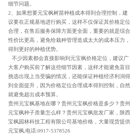
细节问题。
2、如果想要元宝枫树苗种植成本得到合理控制，建
议要在正规基地进行购买，这样不仅保证其价格定位
合理，在售后服务保障方面更全面，重要的就是综合
性价比更高，避免给栽种管理造成太大的成本压力，
得到更好的种植优势。
不少因素都会直接影响到元宝枫价格定位，建议广
大客户购买前了解这些细节因素，这样才能避免盲目
挑选出现上当受骗的情况，还能保证种植经济利润得
到全面提升，因为价格定位合理成本得到控制，自然
就避免超出成本预算。
贵州元宝枫基地在哪？贵州元宝枫价格是多少？贵州
元宝枫种子质量怎么样？贵州元宝枫批发厂家，陕西
宝枫园林科技工程有限公司基地价格，大量现货提供
元宝枫,电话:0917-5378526