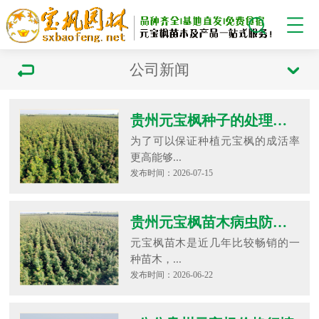
公司新闻
贵州元宝枫种子的处理方法
为了可以保证种植元宝枫的成活率
更高能够...
发布时间：2026-07-15
贵州元宝枫苗木病虫防害知识
元宝枫苗木是近几年比较畅销的一
种苗木，...
发布时间：2026-06-22