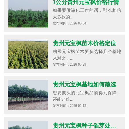
3公分贵州元宝枫价格行情
如果要做绿化工作的话，那么相信
大多数的...
发布时间：2026-06-04
贵州元宝枫苗木价格定位
购买元宝枫苗木要多选择几个基地
来对比，...
发布时间：2026-05-29
贵州元宝枫基地如何筛选
想要购买的元宝枫品质得到保障，
还能让价...
发布时间：2026-05-12
贵州元宝枫种子催芽处理方法