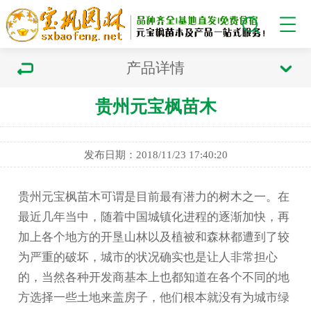
产品详情
贵州元宝枫苗木
发布日期：2018/11/23 17:40:20
贵州元宝枫
苗木可谓是目前最有潜力的树木之一。在
最近几年当中，随着中国城镇化进程的逐渐加快，再
加上各个地方的开垦山林以及植被和森林都遭到了较
为严重的破坏，城市的状况确实也是让人非常担心
的，当然各种开发商基本上也都知道在各个不同的地
方选择一些土地来盖房子，他们根本就没有为城市绿