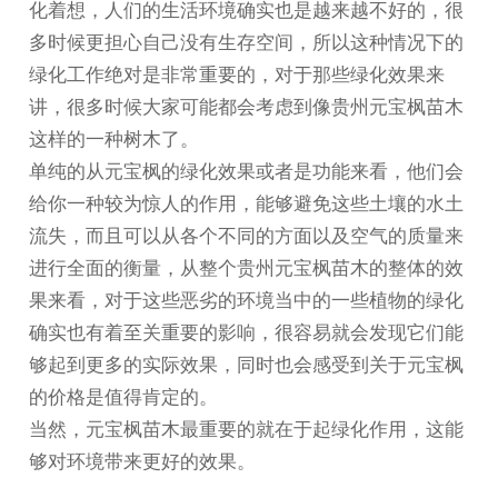
化着想，人们的生活环境确实也是越来越不好的，很
多时候更担心自己没有生存空间，所以这种情况下的
绿化工作绝对是非常重要的，对于那些绿化效果来
讲，很多时候大家可能都会考虑到像
贵州元宝枫苗木
这样的一种树木了。
单纯的从元宝枫的绿化效果或者是功能来看，他们会
给你一种较为惊人的作用，能够避免这些土壤的水土
流失，而且可以从各个不同的方面以及空气的质量来
进行全面的衡量，从整个
贵州元宝枫苗
木的整体的效
果来看，对于这些恶劣的环境当中的一些植物的绿化
确实也有着至关重要的影响，很容易就会发现它们能
够起到更多的实际效果，同时也会感受到关于元宝枫
的价格是值得肯定的。
当然，元宝枫苗木最重要的就在于起绿化作用，这能
够对环境带来更好的效果。