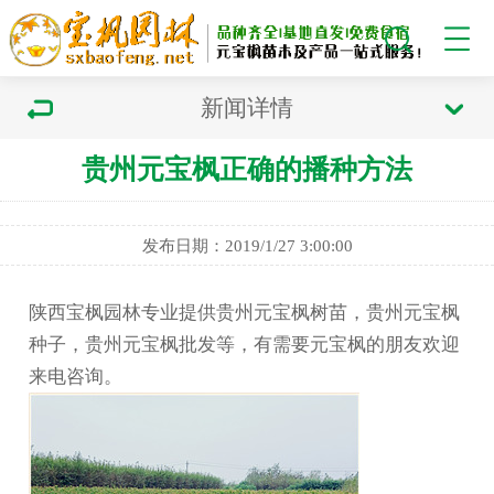
新闻详情
贵州元宝枫正确的播种方法
发布日期：2019/1/27 3:00:00
陕西宝枫园林专业提供贵州元宝枫树苗，贵州元宝枫
种子，贵州元宝枫批发等，有需要元宝枫的朋友欢迎
来电咨询。