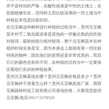
并不是特别的严格，在酸性或者是中性的土壤上，全
部都能够生长，但同样土层比较深厚的一些土壤当中
种植起来也是比较好的。
在元宝枫这种树种进行种植的过程当中，
贵州元宝枫
苗木
对于二氧化硫或者是其他的一些氟化氢的抗性相
对较强，吸附的能力相对较强，整个元宝枫苗木在种
植的时候全身是宝，因为本身这上面就有着一些比较
特殊的物种，因此他们的姿势还是非常优美的，而且
它们的颜色也有所不同，在种植的过程当中一定要保
证着他们良好的种植效果。
贵州元宝枫基地在哪？贵州元宝枫价格是多少？贵州
元宝枫种子质量怎么样？贵州元宝枫批发厂家，陕西
宝枫园林科技工程有限公司基地价格，大量现货提供
元宝枫,电话:0917-5378526