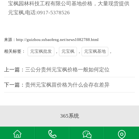
宝枫园林科技工程有限公司基地价格，大量现货提供
元宝枫,电话:0917-5378526
来源：http://guizhou.sxbaofeng.net/news1082788.html
相关标签：
元宝枫批发
,
元宝枫
,
元宝枫基地
,
上一篇：
三公分贵州元宝枫价格一般如何定位
下一篇：
贵州元宝枫苗价格为什么会存在差异
365系统