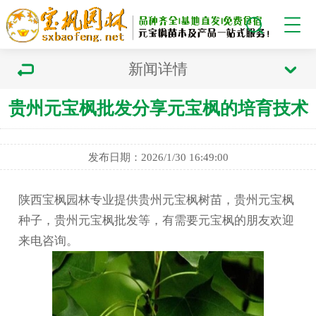
新闻详情
贵州元宝枫批发分享元宝枫的培育技术
发布日期：2026/1/30 16:49:00
陕西宝枫园林专业提供贵州元宝枫树苗，贵州元宝枫
种子，贵州元宝枫批发等，有需要元宝枫的朋友欢迎
来电咨询。