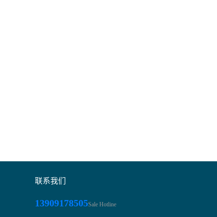
联系我们
13909178505
Sale Hotline