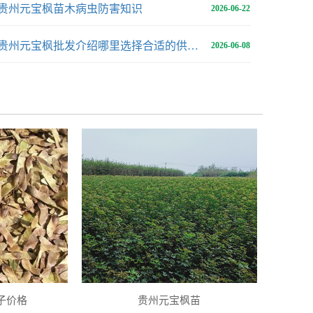
贵州元宝枫苗木病虫防害知识
2026-06-22
贵州元宝枫批发介绍哪里选择合适的供应地
2026-06-08
子价格
贵州元宝枫苗