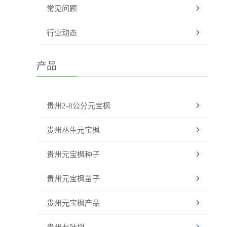
常见问题
行业动态
产品
贵州2-8公分元宝枫
贵州丛生元宝枫
贵州元宝枫种子
贵州元宝枫苗子
贵州元宝枫产品