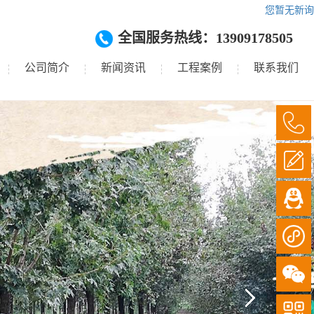
您暂无新询
全国服务热线：13909178505
公司简介
新闻资讯
工程案例
联系我们