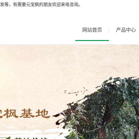
发等，有需要元宝枫的朋友欢迎来电咨询。
网站首页
产品中心