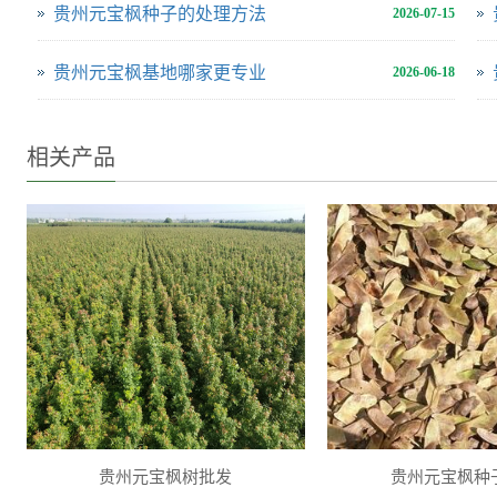
贵州元宝枫种子的处理方法
2026-07-15
贵州元宝枫基地哪家更专业
2026-06-18
相关产品
贵州元宝枫树批发
贵州元宝枫种