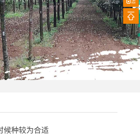
时候种较为合适