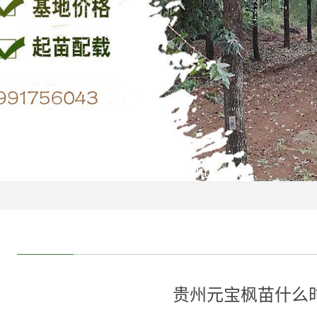
贵州元宝枫苗什么