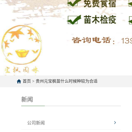
首页
>
贵州元宝枫苗什么时候种较为合适
新闻
公司新闻