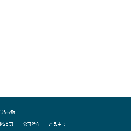
网站导航
网站首页
公司简介
产品中心