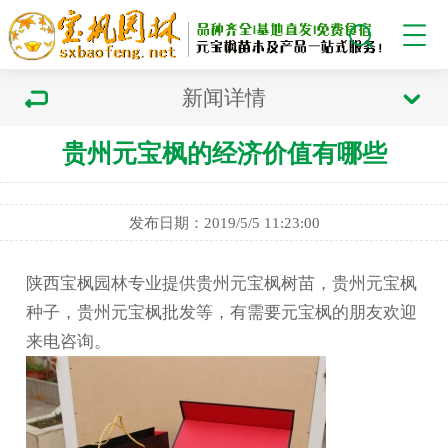
新闻详情
贵州元宝枫的经济价值有哪些
发布日期：2019/5/5 11:23:00
陕西宝枫园林专业提供贵州元宝枫树苗，贵州元宝枫
种子，贵州元宝枫批发等，有需要元宝枫的朋友欢迎
来电咨询。