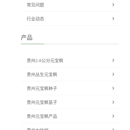
常见问题
行业动态
产品
贵州2-8公分元宝枫
贵州丛生元宝枫
贵州元宝枫种子
贵州元宝枫苗子
贵州元宝枫产品