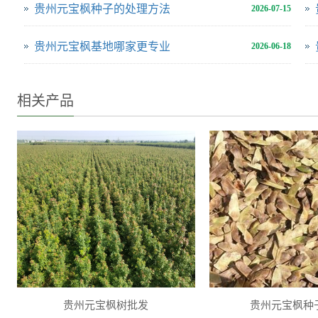
贵州元宝枫种子的处理方法
2026-07-15
贵州元宝枫基地哪家更专业
2026-06-18
相关产品
贵州元宝枫树批发
贵州元宝枫种