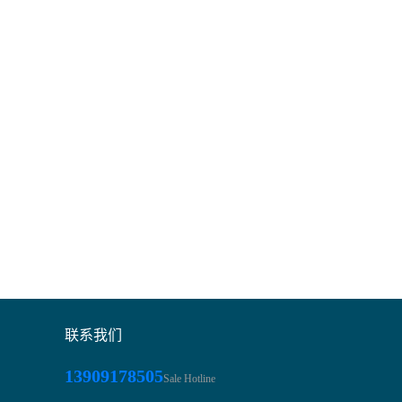
联系我们
13909178505
Sale Hotline