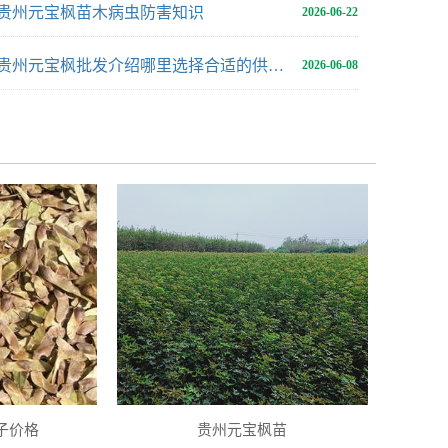
贵州元宝枫苗木病虫防害知识
2026-06-22
贵州元宝枫批发介绍哪里选择合适的供应地
2026-06-08
子价格
贵州元宝枫苗