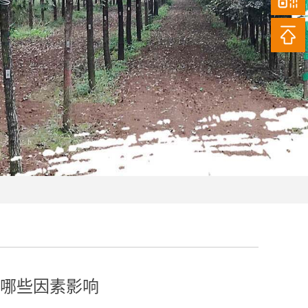
哪些因素影响