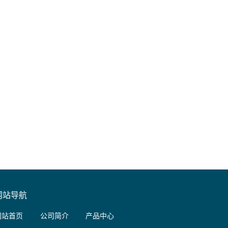
网站导航
网站首页
公司简介
产品中心