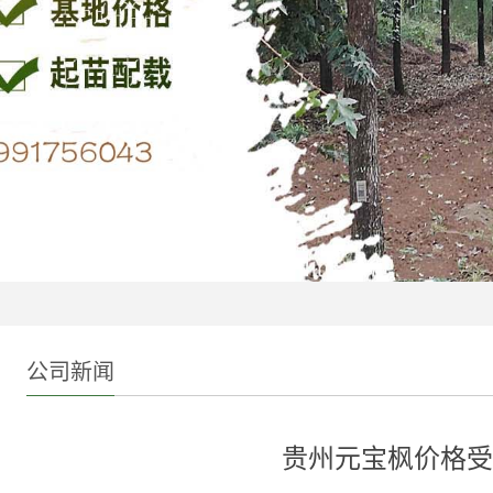
公司新闻
贵州元宝枫价格受