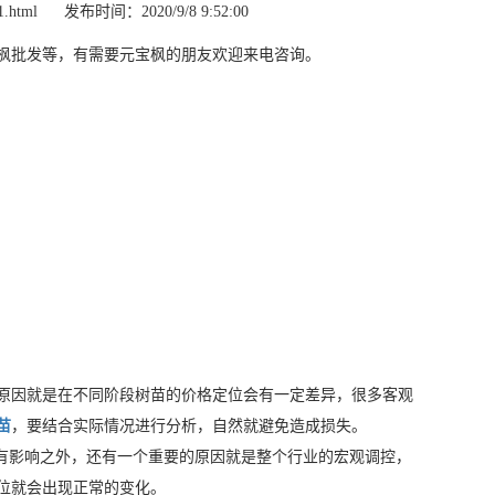
1.html
发布时间：2020/9/8 9:52:00
枫批发等，有需要元宝枫的朋友欢迎来电咨询。
原因就是在不同阶段树苗的价格定位会有一定差异，很多客观
苗
，要结合实际情况进行分析，自然就避免造成损失。
有影响之外，还有一个重要的原因就是整个行业的宏观调控，
位就会出现正常的变化。