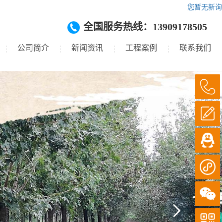
您暂无新询
全国服务热线：13909178505
公司简介
新闻资讯
工程案例
联系我们