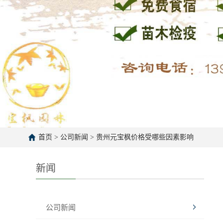
首页
>
公司新闻
>
贵州元宝枫价格受哪些因素影响
新闻
公司新闻