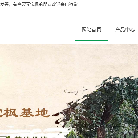
发等，有需要元宝枫的朋友欢迎来电咨询。
网站首页
产品中心