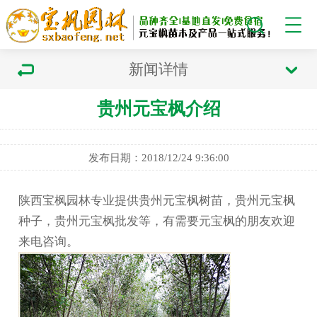
新闻详情
贵州元宝枫介绍
发布日期：2018/12/24 9:36:00
陕西宝枫园林专业提供贵州元宝枫树苗，贵州元宝枫
种子，贵州元宝枫批发等，有需要元宝枫的朋友欢迎
来电咨询。