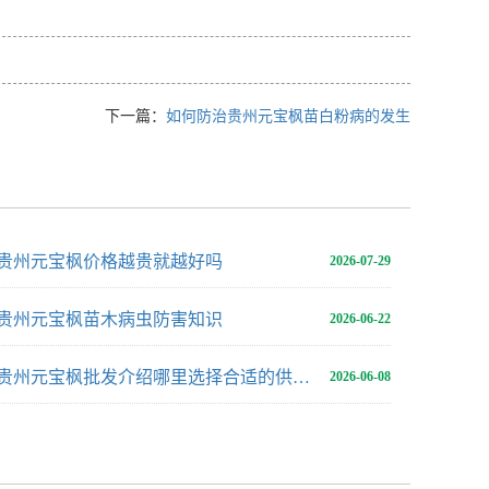
下一篇：
如何防治贵州元宝枫苗白粉病的发生
贵州元宝枫价格越贵就越好吗
2026-07-29
贵州元宝枫苗木病虫防害知识
2026-06-22
贵州元宝枫批发介绍哪里选择合适的供应地
2026-06-08