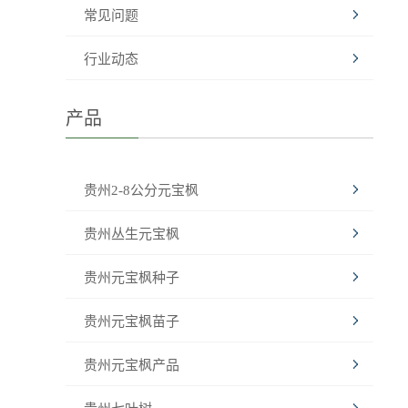
常见问题
行业动态
产品
贵州2-8公分元宝枫
贵州丛生元宝枫
贵州元宝枫种子
贵州元宝枫苗子
贵州元宝枫产品