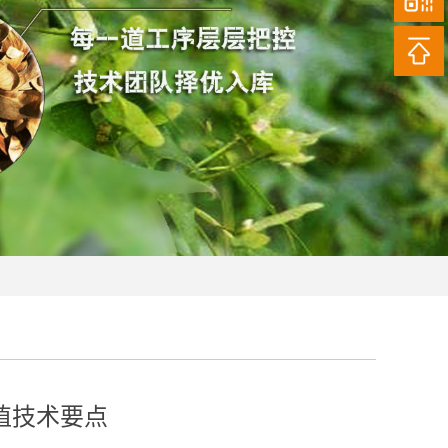
植技术要点