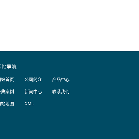
网站导航
网站首页
公司简介
产品中心
经典案例
新闻中心
联系我们
网站地图
XML