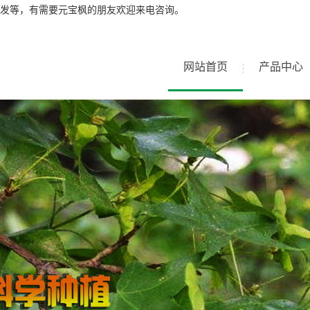
发等，有需要元宝枫的朋友欢迎来电咨询。
网站首页
产品中心