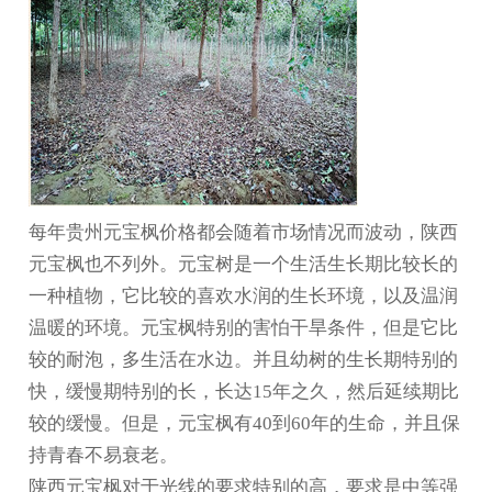
每年
贵州元宝枫
价格都会随着市场情况而波动，陕西
元宝枫也不列外。元宝树是一个生活生长期比较长的
一种植物，它比较的喜欢水润的生长环境，以及温润
温暖的环境。元宝枫特别的害怕干旱条件，但是它比
较的耐泡，多生活在水边。并且幼树的生长期特别的
快，缓慢期特别的长，长达15年之久，然后延续期比
较的缓慢。但是，元宝枫有40到60年的生命，并且保
持青春不易衰老。
陕西元宝枫对于光线的要求特别的高，要求是中等强