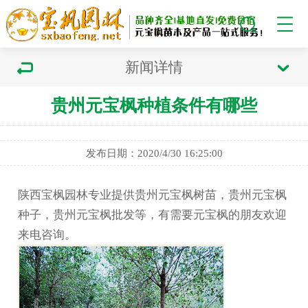
新闻详情
贵州元宝枫种植条件有哪些
发布日期：2020/4/30 16:25:00
陕西宝枫园林专业提供贵州元宝枫树苗，贵州元宝枫
种子，贵州元宝枫批发等，有需要元宝枫的朋友欢迎
来电咨询。