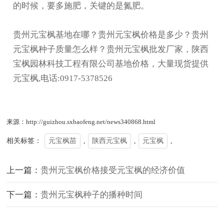
的时候，要多施肥，关键的是氮肥。
贵州元宝枫基地在哪？贵州元宝枫价格是多少？贵州
元宝枫种子质量怎么样？贵州元宝枫批发厂家，陕西
宝枫园林科技工程有限公司基地价格，大量现货提供
元宝枫,电话:0917-5378526
来源：http://guizhou.sxbaofeng.net/news340868.html
相关标签：
元宝枫苗
,
陕西元宝枫
,
元宝枫
,
上一篇：
贵州元宝枫价格接受元宝枫的经济价值
下一篇：
贵州元宝枫种子的播种时间