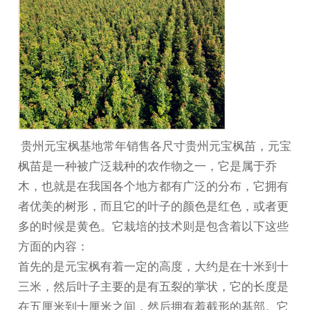
贵州元宝枫
基地常年销售各尺寸
贵州元宝枫苗
，元宝
枫苗是一种被广泛栽种的农作物之一，它是属于乔
木，也就是在我国各个地方都有广泛的分布，它拥有
者优美的树形，而且它的叶子的颜色是红色，或者更
多的时候是黄色。它栽培的技术则是包含着以下这些
方面的内容：
首先的是元宝枫有着一定的高度，大约是在十米到十
三米，然后叶子主要的是有五裂的掌状，它的长度是
在五厘米到十厘米之间，然后拥有着截形的基部。它