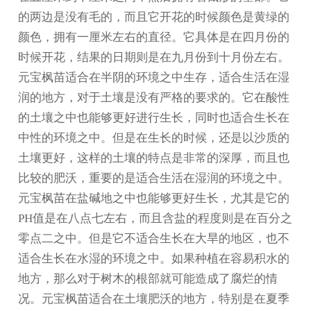
的两边是没有毛的，而且它开花的时候颜色是黄绿的
颜色，拥有一厘米左右的直径。它具体是在四月份的
时候开花，结果的日期则是在九月份到十月份左右。
元宝枫苗适合在半阴的环境之中生存，适合生活在湿
润的地方，对于土壤是没有严格的要求的。它在酸性
的土壤之中也能够更好进行生长，同时也适合生长在
中性的环境之中。但是在生长的时候，还是以沙质的
土壤更好，这样的土壤的特点是非常的深厚，而且也
比较的肥沃，重要的是适合生活在湿润的环境之中。
元宝枫苗在盐碱地之中也能够更好生长，尤其是它的
PH值是在八点七左右，而且含盐的程度则是在百分之
零点二之中。但是它不适合生长在大旱的地区，也不
适合生长在水湿的环境之中。如果种植在容易积水的
地方，那么对于树木的根部就可能造成了腐烂的情
况。元宝枫苗适合在土壤肥沃的地方，特别是在夏季