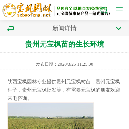
新闻详情
贵州元宝枫苗的生长环境
发布日期：2020/3/25 11:25:00
陕西宝枫园林专业提供贵州元宝枫树苗，贵州元宝枫
种子，贵州元宝枫批发等，有需要元宝枫的朋友欢迎
来电咨询。