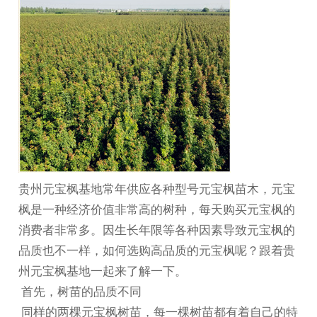
贵州元宝枫
基地常年供应各种型号元宝枫苗木，元宝
枫是一种经济价值非常高的树种，每天购买元宝枫的
消费者非常多。因生长年限等各种因素导致元宝枫的
品质也不一样，如何选购高品质的元宝枫呢？跟着
贵
州元宝枫基地
一起来了解一下。
首先，树苗的品质不同
同样的两棵元宝枫树苗，每一棵树苗都有着自己的特