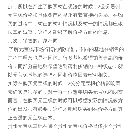
点，所以在产生了购买树苗想法的时候，2公分
贵州
元宝枫价格
和具体树苗的品质有着直接的关系。在购
买的过程中，树苗的树叶情况以及树干的情况都应该
认真的观察，这样才能够了解价格方面的信息。
其次，销售的厂家不同
了解元宝枫市场行情的都知道，不同的基地在销售的
过程中理念也是不同的。很多基地希望销售更高的价
格，而部分基地则希望达到薄利多销的一种状态，所
以元宝枫基地的选择不同和价格因素密切相关。
实际在购买元宝枫的时候，2公分元宝枫价格影响因
素确实是很多的，对于每一位想要购买元宝枫的朋友
而言，在购买元宝枫的时候可以根据实际的情况多方
位的出发很有必要，这样才能够购买到在价格方面真
正合适的元宝枫苗木。
贵州元宝枫基地在哪？贵州元宝枫价格是多少？贵州