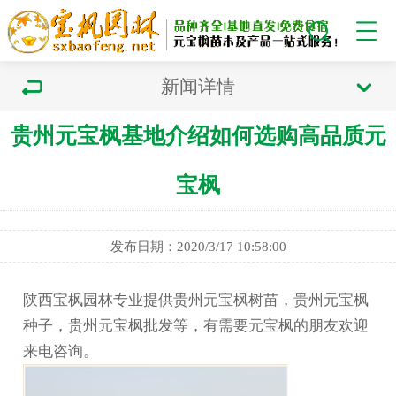
新闻详情
贵州元宝枫基地介绍如何选购高品质元
宝枫
发布日期：2020/3/17 10:58:00
陕西宝枫园林专业提供贵州元宝枫树苗，贵州元宝枫
种子，贵州元宝枫批发等，有需要元宝枫的朋友欢迎
来电咨询。