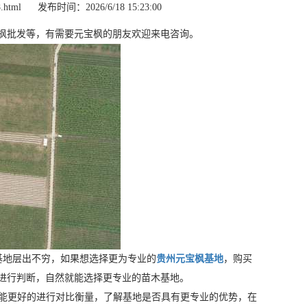
.html
发布时间：2026/6/18 15:23:00
枫批发等，有需要元宝枫的朋友欢迎来电咨询。
基地层出不穷，如果想选择更为专业的
贵州元宝枫基地
，购买
进行判断，自然就能选择更专业的苗木基地。
能更好的进行对比衡量，了解基地是否具有更专业的优势，在