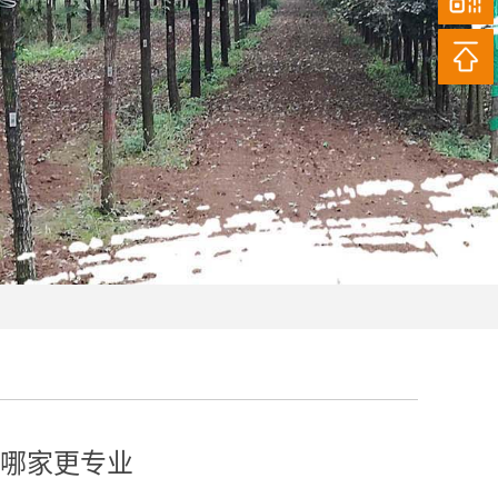
哪家更专业