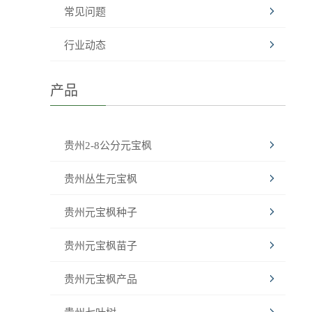
常见问题
行业动态
产品
贵州2-8公分元宝枫
贵州丛生元宝枫
贵州元宝枫种子
贵州元宝枫苗子
贵州元宝枫产品