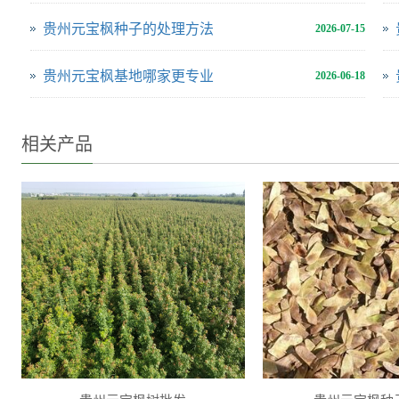
贵州元宝枫种子的处理方法
2026-07-15
贵州元宝枫基地哪家更专业
2026-06-18
相关产品