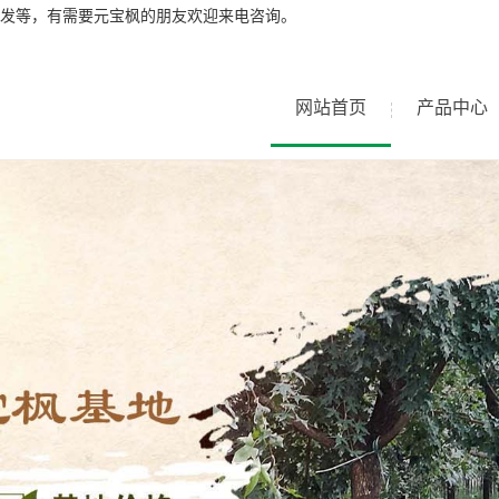
发等，有需要元宝枫的朋友欢迎来电咨询。
网站首页
产品中心