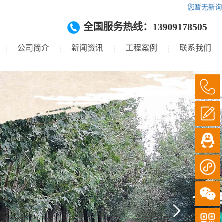
您暂无新询
全国服务热线：13909178505
公司简介
新闻资讯
工程案例
联系我们