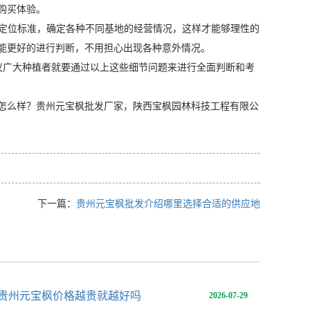
购买体验。
定位标准，确定各种不同基地的经营情况，这样才能够理性的
能更好的进行判断，不用担心出现各种意外情况。
议广大种植者就要通过以上这些细节问题来进行全面判断和考
怎么样？贵州元宝枫批发厂家，陕西宝枫园林科技工程有限公
下一篇：
贵州元宝枫批发介绍哪里选择合适的供应地
贵州元宝枫价格越贵就越好吗
2026-07-29