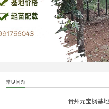
常见问题
贵州元宝枫基地