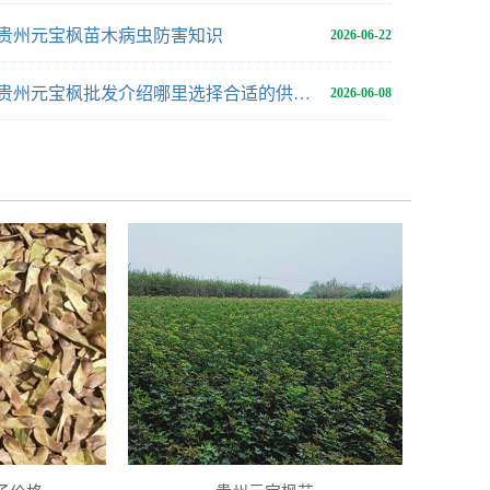
贵州元宝枫苗木病虫防害知识
2026-06-22
贵州元宝枫批发介绍哪里选择合适的供应地
2026-06-08