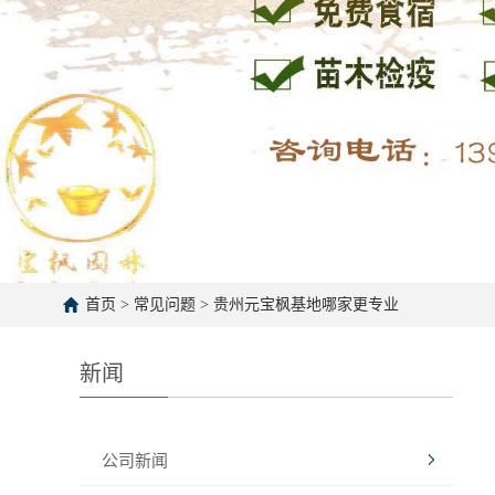
首页
>
常见问题
>
贵州元宝枫基地哪家更专业
新闻
公司新闻