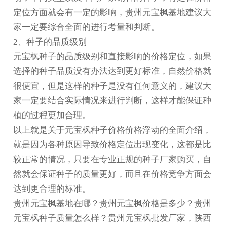
定位方面就会有一定的影响，
贵州元宝枫基地
建议大
家一定要综合全面的进行考量和判断。
2、种子的品质级别
元宝枫种子的品质级别和直接影响的价格定位，如果
选择的种子品质没有办法达到更好标准，自然价格就
很便宜，但是这样的种子是没有任何意义的，建议大
家一定要结合实际情况来进行判断，这样才能保证种
植的过程更加合理。
以上就是关于元宝枫种子价格价格浮动的全面介绍，
就是因为各种原因导致价格定位出现变化，这都是比
较正常的情况，只要在专业正规的种子厂家购买，自
然就会保证种子的质量更好，而且在价格竞争方面会
达到更合理的标准。
贵州元宝枫基地在哪？贵州元宝枫价格是多少？贵州
元宝枫种子质量怎么样？贵州元宝枫批发厂家，陕西