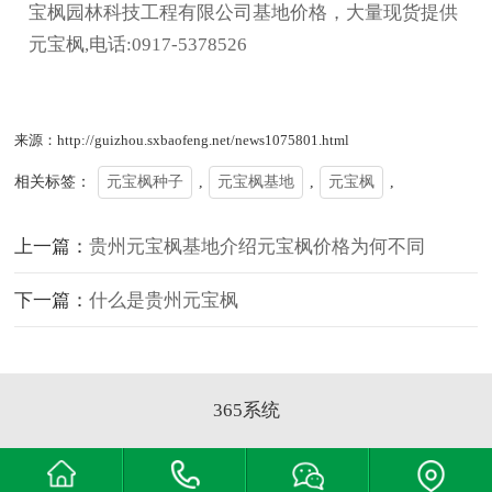
宝枫园林科技工程有限公司基地价格，大量现货提供
元宝枫,电话:0917-5378526
来源：http://guizhou.sxbaofeng.net/news1075801.html
相关标签：
元宝枫种子
,
元宝枫基地
,
元宝枫
,
上一篇：
贵州元宝枫基地介绍元宝枫价格为何不同
下一篇：
什么是贵州元宝枫
365系统