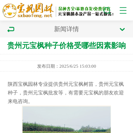
新闻详情
贵州元宝枫种子价格受哪些因素影响
发布日期：2025/6/25 15:03:00
陕西宝枫园林专业提供贵州元宝枫树苗，贵州元宝枫
种子，贵州元宝枫批发等，有需要元宝枫的朋友欢迎
来电咨询。