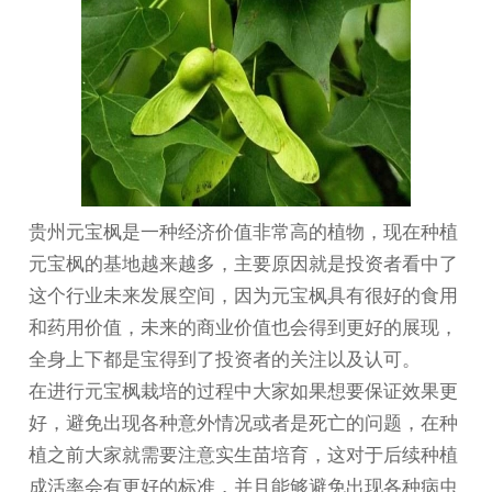
贵州元宝枫
是一种经济价值非常高的植物，现在种植
元宝枫的基地越来越多，主要原因就是投资者看中了
这个行业未来发展空间，因为元宝枫具有很好的食用
和药用价值，未来的商业价值也会得到更好的展现，
全身上下都是宝得到了投资者的关注以及认可。
在进行元宝枫栽培的过程中大家如果想要保证效果更
好，避免出现各种意外情况或者是死亡的问题，在种
植之前大家就需要注意实生苗培育，这对于后续种植
成活率会有更好的标准，并且能够避免出现各种病虫