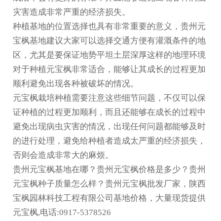
灾害造成非常严重的经济损失。
种植基地的位置选择也具有非常重要的意义，
贵州元
宝枫基地
建议大家可以选择交通方便有灌溉条件的地
区，尤其是要保证地势平坦土层深厚这样的地理环境
对于种植元宝枫非常适合，能够让其成长的过程更加
顺利避免出现各种被破坏的情况。
元宝枫栽培种植需要注意这些细节问题，不仅可以保
证种植的过程更加顺利，而且还能够在成长的过程中
避免出现病虫灾害的情况，出现任何问题都能够及时
的进行处理，避免给种植者造成太严重的经济损失，
否则会造成非常大的麻烦。
贵州元宝枫基地在哪？贵州元宝枫价格是多少？贵州
元宝枫种子质量怎么样？贵州元宝枫批发厂家，陕西
宝枫园林科技工程有限公司基地价格，大量现货提供
元宝枫,电话:0917-5378526