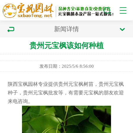
新闻详情
贵州元宝枫该如何种植
发布日期：2025/5/6 8:56:00
陕西宝枫园林专业提供贵州元宝枫树苗，贵州元宝枫
种子，贵州元宝枫批发等，有需要元宝枫的朋友欢迎
来电咨询。