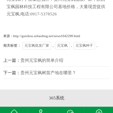
宝枫园林科技工程有限公司基地价格，大量现货提供
元宝枫,电话:0917-5378526
来源：http://guizhou.sxbaofeng.net/news1042290.html
相关标签：
元宝枫批发厂家
,
元宝枫
,
元宝枫种子
,
上一篇：
贵州元宝枫的简单介绍
下一篇：
贵州元宝枫树苗产地在哪里？
365系统