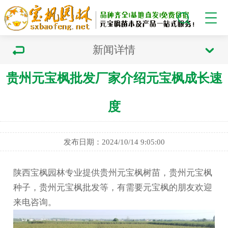
新闻详情
贵州元宝枫批发厂家介绍元宝枫成长速
度
发布日期：2024/10/14 9:05:00
陕西宝枫园林专业提供贵州元宝枫树苗，贵州元宝枫
种子，贵州元宝枫批发等，有需要元宝枫的朋友欢迎
来电咨询。