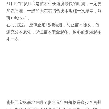
6月上旬到8月底是苗木生长速度最快的时期，一定要
加强管理，一般20天左右结合浇水追施一次尿素，每
亩10kg左右。
在8月底后，应停止追肥和灌溉，防止苗木徒长，促
进充分木质化，保证苗木安全越冬。越冬前要灌越冬
水一次。
贵州元宝枫基地在哪？贵州元宝枫价格是多少？贵州