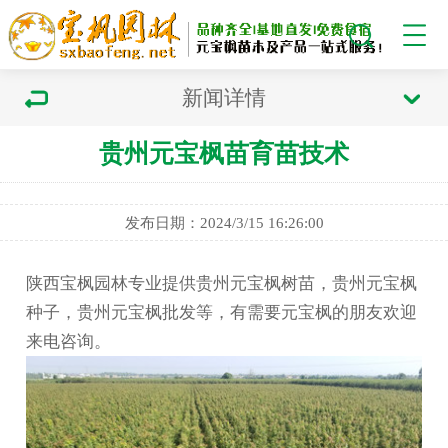
新闻详情
贵州元宝枫苗育苗技术
发布日期：2024/3/15 16:26:00
陕西宝枫园林专业提供贵州元宝枫树苗，贵州元宝枫
种子，贵州元宝枫批发等，有需要元宝枫的朋友欢迎
来电咨询。